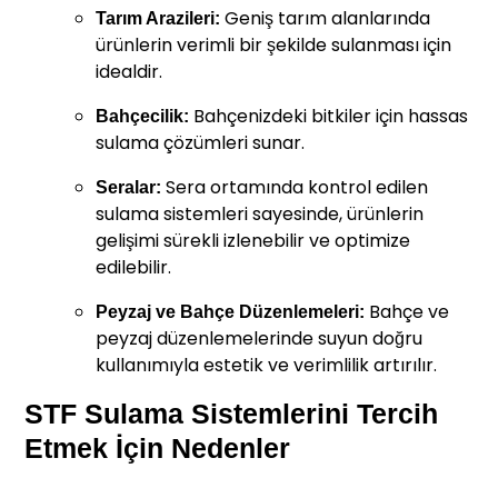
Geniş tarım alanlarında
Tarım Arazileri:
ürünlerin verimli bir şekilde sulanması için
idealdir.
Bahçenizdeki bitkiler için hassas
Bahçecilik:
sulama çözümleri sunar.
Sera ortamında kontrol edilen
Seralar:
sulama sistemleri sayesinde, ürünlerin
gelişimi sürekli izlenebilir ve optimize
edilebilir.
Bahçe ve
Peyzaj ve Bahçe Düzenlemeleri:
peyzaj düzenlemelerinde suyun doğru
kullanımıyla estetik ve verimlilik artırılır.
STF Sulama Sistemlerini Tercih
Etmek İçin Nedenler