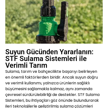
Suyun Gücünden Yararlanın:
STF Sulama Sistemleri ile
Verimli Tarım
Sulama, tarım ve bahçecilikte başarıyı belirleyen
en önemli faktörlerden biridir. Ancak suyun doğru
ve verimli kullanımı, yalnızca ürünlerin sağlıklı
büyümesini sağlamakla kalmaz, aynı zamanda
çevresel sürdürülebilirliği de destekler. STF Sulama
Sistemleri, bu ihtiyaçları göz önünde bulundurarak
ileri teknolojilerle geliştirilmiş sulama çözümleri