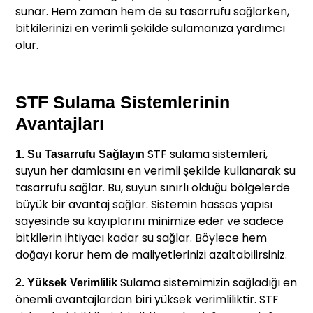
sunar. Hem zaman hem de su tasarrufu sağlarken,
bitkilerinizi en verimli şekilde sulamanıza yardımcı
olur.
STF Sulama Sistemlerinin
Avantajları
STF sulama sistemleri,
1. Su Tasarrufu Sağlayın
suyun her damlasını en verimli şekilde kullanarak su
tasarrufu sağlar. Bu, suyun sınırlı olduğu bölgelerde
büyük bir avantaj sağlar. Sistemin hassas yapısı
sayesinde su kayıplarını minimize eder ve sadece
bitkilerin ihtiyacı kadar su sağlar. Böylece hem
doğayı korur hem de maliyetlerinizi azaltabilirsiniz.
Sulama sistemimizin sağladığı en
2. Yüksek Verimlilik
önemli avantajlardan biri yüksek verimliliktir. STF