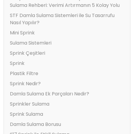
Sulama Rehberi: Verimi Artırmanın 5 Kolay Yolu
STF Damla Sulama Sistemleri ile Su Tasarrufu
Nasıl Yapılır?
Mini Sprink
Sulama Sistemleri
Sprink Çeşitleri
Sprink
Plastik Filtre
Sprink Nedir?
Damla Sulama Ek Parçaları Nedir?
Sprinkler Sulama
Sprink Sulama
Damla Sulama Borusu