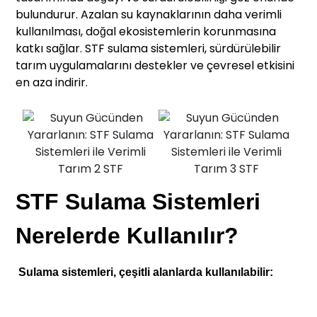
bulundurur. Azalan su kaynaklarının daha verimli
kullanılması, doğal ekosistemlerin korunmasına
katkı sağlar. STF sulama sistemleri, sürdürülebilir
tarım uygulamalarını destekler ve çevresel etkisini
en aza indirir.
STF Sulama Sistemleri
Nerelerde Kullanılır?
Sulama sistemleri, çeşitli alanlarda kullanılabilir: