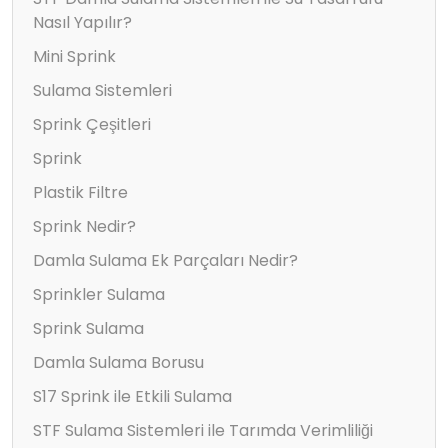
Nasıl Yapılır?
Mini Sprink
Sulama Sistemleri
Sprink Çeşitleri
Sprink
Plastik Filtre
Sprink Nedir?
Damla Sulama Ek Parçaları Nedir?
Sprinkler Sulama
Sprink Sulama
Damla Sulama Borusu
S17 Sprink ile Etkili Sulama
STF Sulama Sistemleri ile Tarımda Verimliliği