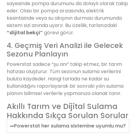
sayesinde pompa durumunu da dolaylı olarak takip
eder. Olası bir pompa arızasında, elektrik
kesintisinde veya su akışının durması durumunda
sistem sizi anında uyarır. Bu özellik, tarlanızdaki
“dijital bekçi”
görevi görür.
4. Geçmiş Veri Analizi ile Gelecek
Sezonu Planlayın
Powerstat sadece “şu anı” takip etmez, bir tarım
hafızası oluşturur. Tüm sezonun sulama verilerini
buluta kaydeder. Hangi tarlada ne kadar su
kullanıldığını raporlayarak bir sonraki yılın sulama
planını bilimsel verilerle yapmanıza olanak tanır.
Akıllı Tarım ve Dijital Sulama
Hakkında Sıkça Sorulan Sorular
Powerstat her sulama sistemine uyumlu mu?