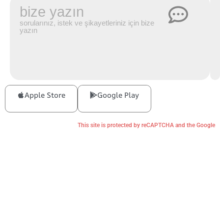
bize yazın
sorularınız, istek ve şikayetleriniz için bize
yazın
Apple Store
Google Play
This site is protected by reCAPTCHA and the Google