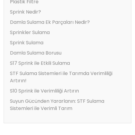
Plastik Filtre
Sprink Nedir?
Damla Sulama Ek Parçaları Nedir?
Sprinkler Sulama
Sprink Sulama
Damla Sulama Borusu
S17 Sprink ile Etkili Sulama
STF Sulama Sistemleri ile Tarımda Verimliliği
Artırın!
S10 Sprink ile Verimliliği Artırın
Suyun Gücünden Yararlanın: STF Sulama
Sistemleri ile Verimli Tarım