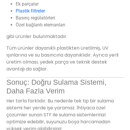
Ek parçalar
Plastik filtreler
Basınç regülatörleri
Özel bağlantı elemanları
gibi ürünler bulunmaktadır.
Tüm ürünler dayanıklı plastikten üretilmiş, UV
ışınlarına ve su basıncına dayanıklıdır. Ayrıca yerli
üretim olması, yedek parça ve teknik destek
avantajı da sağlar.
Sonuç: Doğru Sulama Sistemi,
Daha Fazla Verim
Her tarla farklıdır. Bu nedenle tek tip bir sulama
sistemi her yerde işe yaramaz. İhtiyaca özel
çözümler sunan STF ile sulama sistemlerinizi
optimize edebilir, suyunuzu boşa harcamadan
yüksek verim alabilirsiniz.