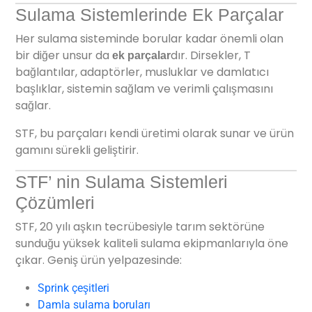
Sulama Sistemlerinde Ek Parçalar
Her sulama sisteminde borular kadar önemli olan
bir diğer unsur da
dır. Dirsekler, T
ek parçalar
bağlantılar, adaptörler, musluklar ve damlatıcı
başlıklar, sistemin sağlam ve verimli çalışmasını
sağlar.
STF, bu parçaları kendi üretimi olarak sunar ve ürün
gamını sürekli geliştirir.
STF’ nin Sulama Sistemleri
Çözümleri
STF, 20 yılı aşkın tecrübesiyle tarım sektörüne
sunduğu yüksek kaliteli sulama ekipmanlarıyla öne
çıkar. Geniş ürün yelpazesinde:
Sprink çeşitleri
Damla sulama boruları