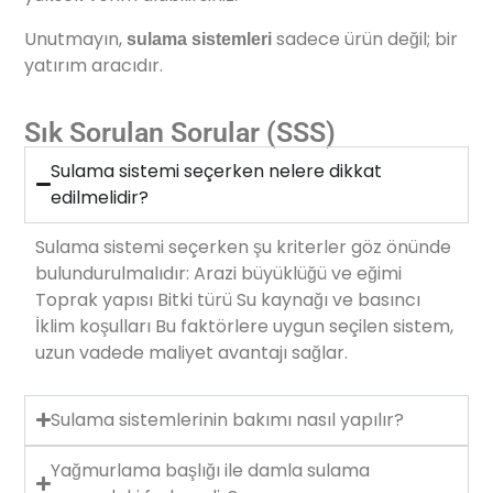
Unutmayın,
sadece ürün değil; bir
sulama sistemleri
yatırım aracıdır.
Sık Sorulan Sorular (SSS)
Sulama sistemi seçerken nelere dikkat
edilmelidir?
Sulama sistemi seçerken şu kriterler göz önünde
bulundurulmalıdır: Arazi büyüklüğü ve eğimi
Toprak yapısı Bitki türü Su kaynağı ve basıncı
İklim koşulları Bu faktörlere uygun seçilen sistem,
uzun vadede maliyet avantajı sağlar.
Sulama sistemlerinin bakımı nasıl yapılır?
Yağmurlama başlığı ile damla sulama