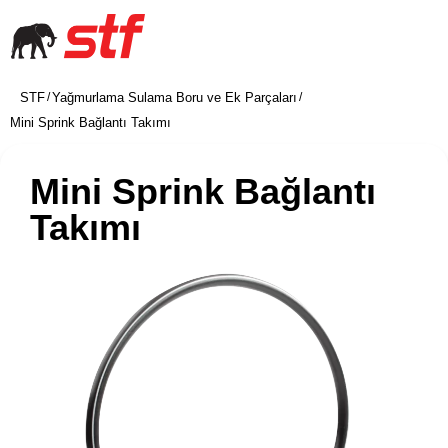
STF
Yağmurlama Sulama Boru ve Ek Parçaları
/
/
Mini Sprink Bağlantı Takımı
Mini Sprink Bağlantı
Takımı