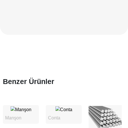
Benzer Ürünler
Manşon
Conta